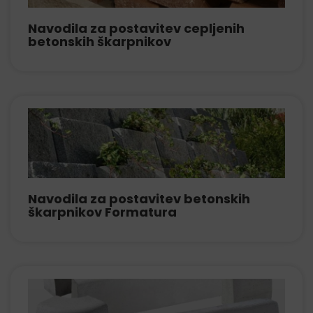
Navodila za postavitev cepljenih
betonskih škarpnikov
Navodila za postavitev betonskih
škarpnikov Formatura