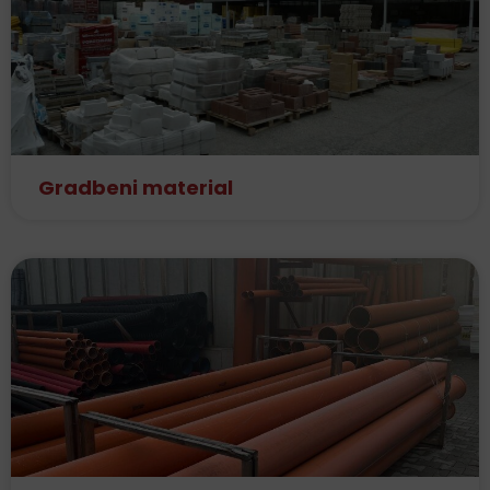
Gradbeni material