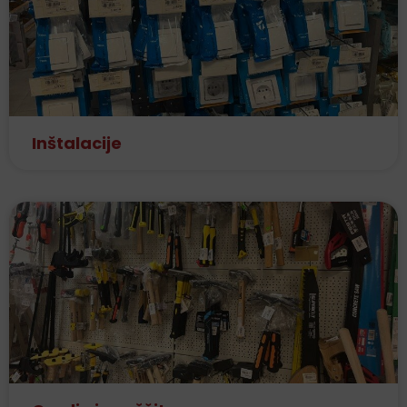
Inštalacije