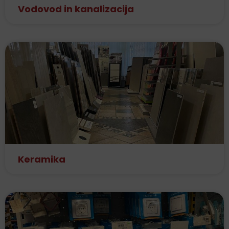
Vodovod in kanalizacija
Keramika