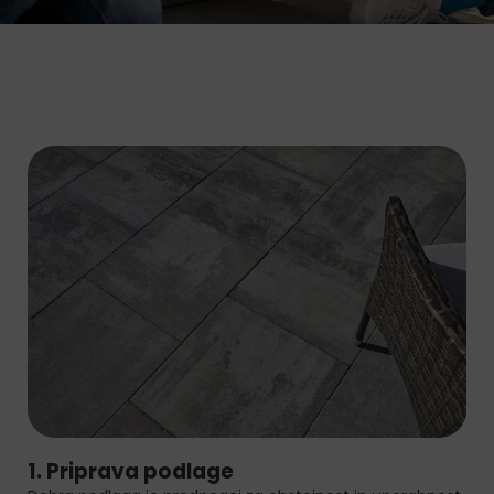
1. Priprava podlage