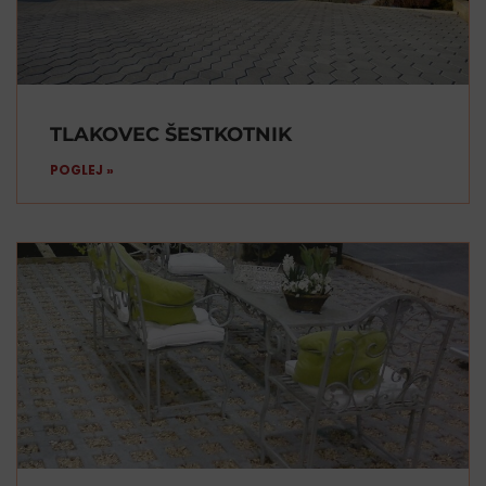
TLAKOVEC ŠESTKOTNIK
POGLEJ »