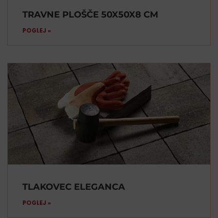
TRAVNE PLOŠČE 50X50X8 CM
POGLEJ »
TLAKOVEC ELEGANCA
POGLEJ »