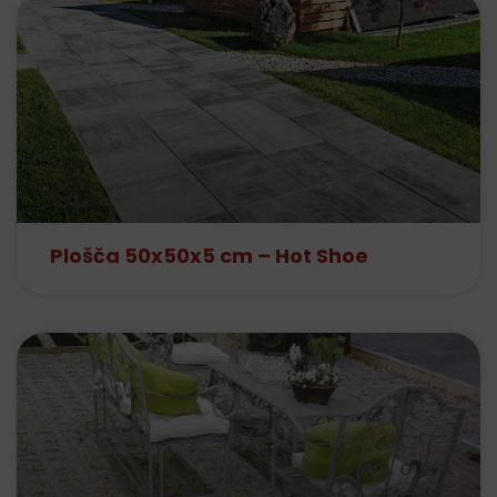
Plošča 50x50x5 cm – Hot Shoe