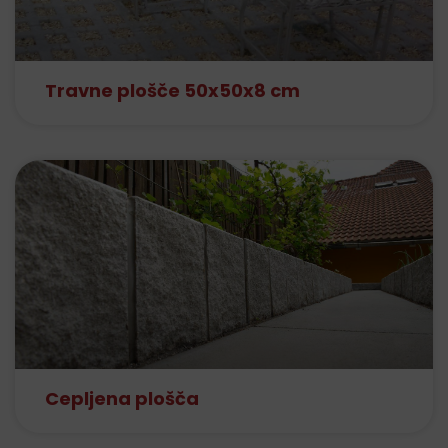
Travne plošče 50x50x8 cm
Cepljena plošča