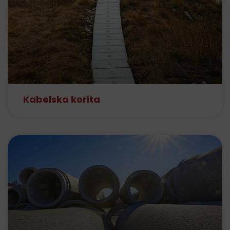
Kabelska korita