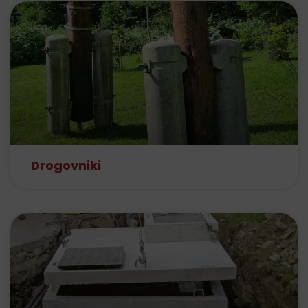
Drogovniki