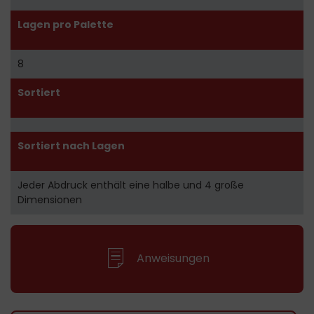
Lagen pro Palette
8
Sortiert
Sortiert nach Lagen
Jeder Abdruck enthält eine halbe und 4 große
Dimensionen
Anweisungen