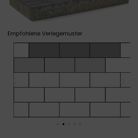
Empfohlene Verlegemuster