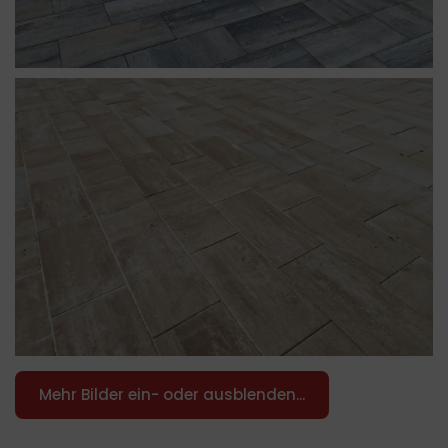
Mehr Bilder ein- oder ausblenden...