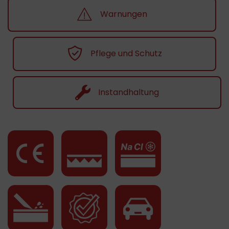
Warnungen
Pflege und Schutz
Instandhaltung