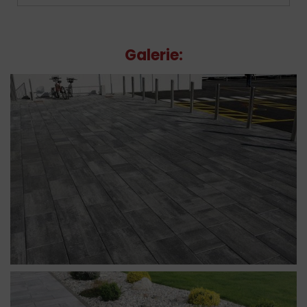
Galerie: