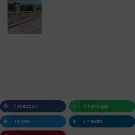
Facebook
WhatsApp
Twitter
LinkedIn