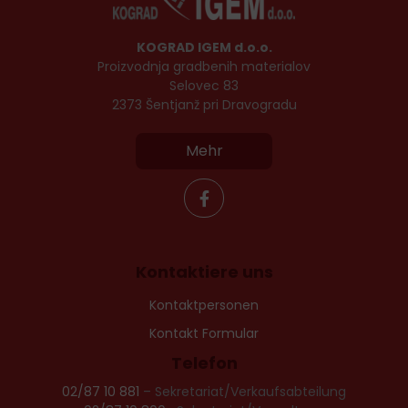
KOGRAD IGEM d.o.o.
Proizvodnja gradbenih materialov
Selovec 83
2373 Šentjanž pri Dravogradu
Mehr
Kontaktiere uns
Kontaktpersonen
Kontakt Formular
Telefon
02/87 10 881
– Sekretariat/Verkaufsabteilung