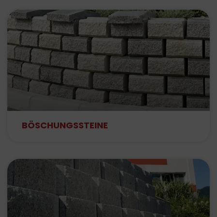
BÖSCHUNGSSTEINE