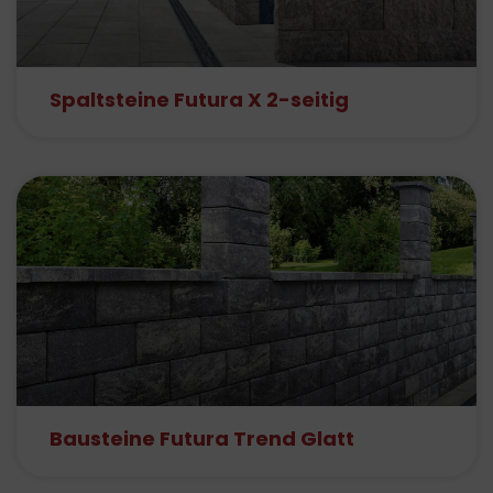
Spaltsteine Futura X 2-seitig
Bausteine Futura Trend Glatt