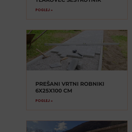
POGLEJ »
PREŠANI VRTNI ROBNIKI
6X25X100 CM
POGLEJ »