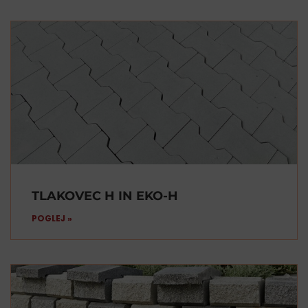
TLAKOVEC H IN EKO-H
POGLEJ »