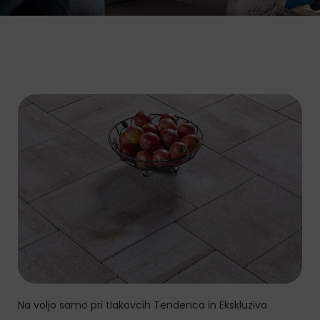
Na voljo samo pri tlakovcih Tendenca in Ekskluziva