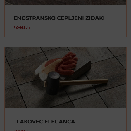
ENOSTRANSKO CEPLJENI ZIDAKI
POGLEJ »
TLAKOVEC ELEGANCA