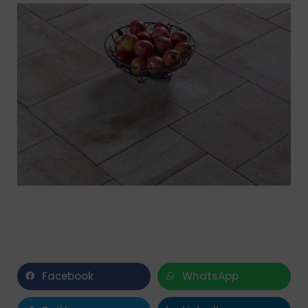
Facebook
WhatsApp