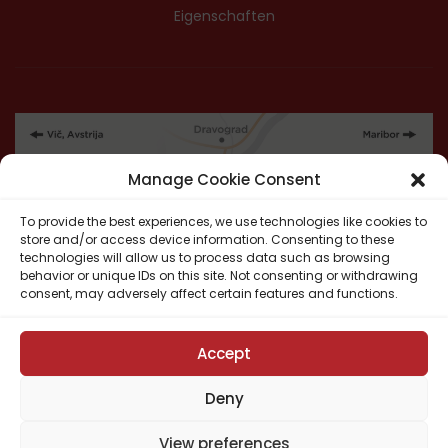
Eigenschaften
Manage Cookie Consent
To provide the best experiences, we use technologies like cookies to
store and/or access device information. Consenting to these
technologies will allow us to process data such as browsing
behavior or unique IDs on this site. Not consenting or withdrawing
consent, may adversely affect certain features and functions.
Accept
Deny
View preferences